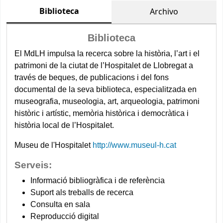
Biblioteca
Archivo
Biblioteca
El MdLH impulsa la recerca sobre la història, l’art i el
patrimoni de la ciutat de l’Hospitalet de Llobregat a
través de beques, de publicacions i del fons
documental de la seva biblioteca, especialitzada en
museografia, museologia, art, arqueologia, patrimoni
històric i artístic, memòria històrica i democràtica i
història local de l’Hospitalet.
Museu de l'Hospitalet
http://www.museul-h.cat
Serveis:
Informació bibliogràfica i de referència
Suport als treballs de recerca
Consulta en sala
Reproducció digital